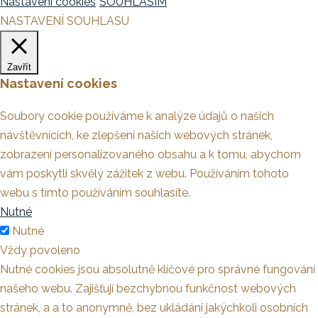
Nastavení cookies
SOUHLASÍM
NASTAVENÍ SOUHLASU
Zavřít
Nastavení cookies
Soubory cookie používáme k analýze údajů o našich
návštěvnících, ke zlepšení našich webových stránek,
zobrazení personalizovaného obsahu a k tomu, abychom
vám poskytli skvělý zážitek z webu. Používáním tohoto
webu s tímto používáním souhlasíte.
Nutné
Nutné
Vždy povoleno
Nutné cookies jsou absolutně klíčové pro správné fungování
našeho webu. Zajišťují bezchybnou funkčnost webových
stránek, a a to anonymně, bez ukládání jakýchkoli osobních