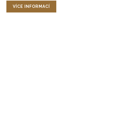
VÍCE INFORMACÍ