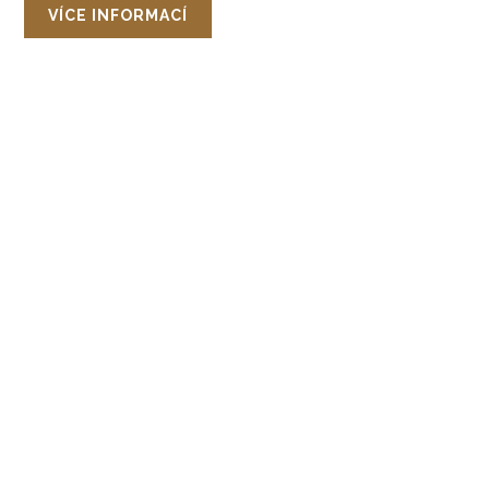
VÍCE INFORMACÍ