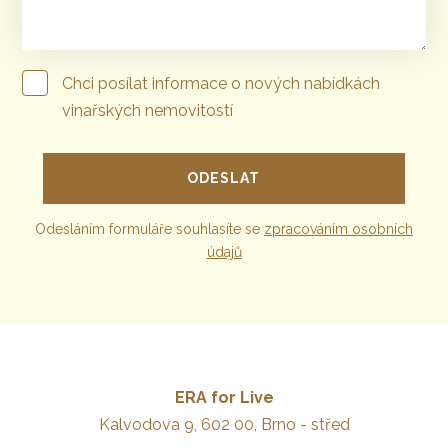
Chci posílat informace o nových nabídkách
vinařských nemovitostí
Odesláním formuláře souhlasíte se
zpracováním osobních
údajů
ERA for Live
Kalvodova 9, 602 00, Brno - střed