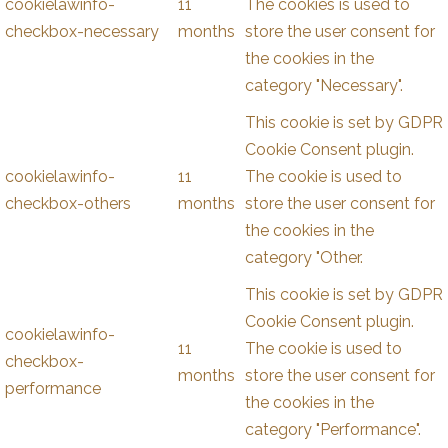
cookielawinfo-
11
The cookies is used to
checkbox-necessary
months
store the user consent for
the cookies in the
category "Necessary".
This cookie is set by GDPR
Cookie Consent plugin.
cookielawinfo-
11
The cookie is used to
checkbox-others
months
store the user consent for
the cookies in the
category "Other.
This cookie is set by GDPR
Cookie Consent plugin.
cookielawinfo-
11
The cookie is used to
checkbox-
months
store the user consent for
performance
the cookies in the
category "Performance".