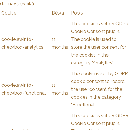
dat návštěvníků.
Cookie
Délka
Popis
This cookie is set by GDPR
Cookie Consent plugin.
cookielawinfo-
11
The cookie is used to
checkbox-analytics
months
store the user consent for
the cookies in the
category "Analytics".
The cookie is set by GDPR
cookie consent to record
cookielawinfo-
11
the user consent for the
checkbox-functional
months
cookies in the category
"Functional".
This cookie is set by GDPR
Cookie Consent plugin.