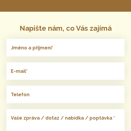
Napište nám, co Vás zajímá
Jméno a příjmení*
E-mail*
Telefon
Vaše zpráva / dotaz / nabídka / poptávka *