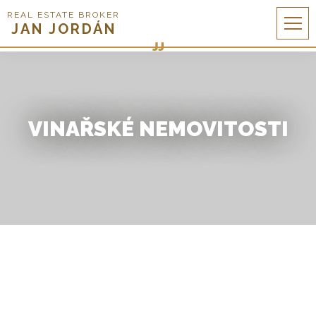
REAL ESTATE BROKER
JAN JORDÁN
VINAŘSKÉ NEMOVITOSTI