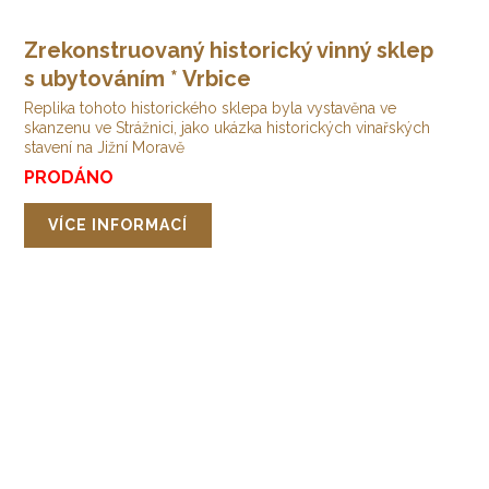
Zrekonstruovaný historický vinný sklep
s ubytováním * Vrbice
Replika tohoto historického sklepa byla vystavěna ve
skanzenu ve Strážnici, jako ukázka historických vinařských
stavení na Jižní Moravě
PRODÁNO
VÍCE INFORMACÍ