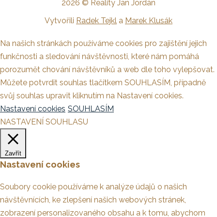
2026 © Reality Jan Jordán
Vytvořili
Radek Tejkl
a
Marek Klusák
Na našich stránkách používáme cookies pro zajištění jejich
funkčnosti a sledování návštěvnosti, které nám pomáhá
porozumět chování návštěvníků a web dle toho vylepšovat.
Můžete potvrdit souhlas tlačítkem SOUHLASÍM, případně
svůj souhlas upravit kliknutím na Nastavení cookies.
Nastavení cookies
SOUHLASÍM
NASTAVENÍ SOUHLASU
Zavřít
Nastavení cookies
Soubory cookie používáme k analýze údajů o našich
návštěvnících, ke zlepšení našich webových stránek,
zobrazení personalizovaného obsahu a k tomu, abychom