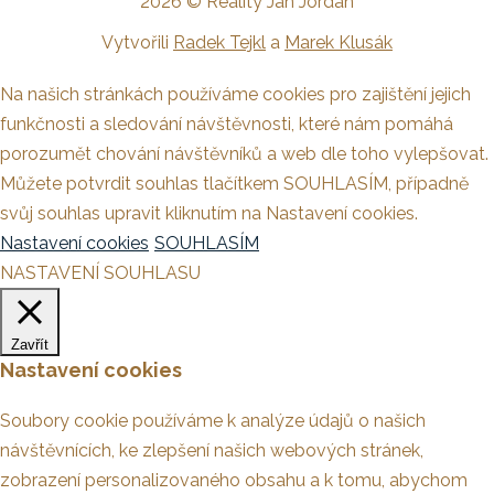
2026 © Reality Jan Jordán
Vytvořili
Radek Tejkl
a
Marek Klusák
Na našich stránkách používáme cookies pro zajištění jejich
funkčnosti a sledování návštěvnosti, které nám pomáhá
porozumět chování návštěvníků a web dle toho vylepšovat.
Můžete potvrdit souhlas tlačítkem SOUHLASÍM, případně
svůj souhlas upravit kliknutím na Nastavení cookies.
Nastavení cookies
SOUHLASÍM
NASTAVENÍ SOUHLASU
Zavřít
Nastavení cookies
Soubory cookie používáme k analýze údajů o našich
návštěvnících, ke zlepšení našich webových stránek,
zobrazení personalizovaného obsahu a k tomu, abychom