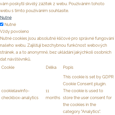
vám poskytli skvělý zážitek z webu. Používáním tohoto
webu s tímto používáním souhlasíte.
Nutné
Nutné
Vždy povoleno
Nutné cookies jsou absolutně klíčové pro správné fungování
našeho webu. Zajišťují bezchybnou funkčnost webových
stránek, a a to anonymně, bez ukládání jakýchkoli osobních
dat návštěvníků.
Cookie
Délka
Popis
This cookie is set by GDPR
Cookie Consent plugin.
cookielawinfo-
11
The cookie is used to
checkbox-analytics
months
store the user consent for
the cookies in the
category "Analytics".