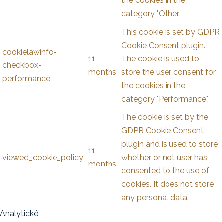
the cookies in the
category "Other.
This cookie is set by GDPR
Cookie Consent plugin.
cookielawinfo-
11
The cookie is used to
checkbox-
months
store the user consent for
performance
the cookies in the
category "Performance".
The cookie is set by the
GDPR Cookie Consent
plugin and is used to store
11
viewed_cookie_policy
whether or not user has
months
consented to the use of
cookies. It does not store
any personal data.
Analytické