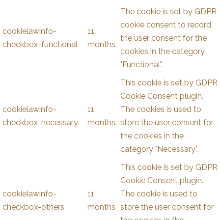
The cookie is set by GDPR
cookie consent to record
cookielawinfo-
11
the user consent for the
checkbox-functional
months
cookies in the category
"Functional".
This cookie is set by GDPR
Cookie Consent plugin.
cookielawinfo-
11
The cookies is used to
checkbox-necessary
months
store the user consent for
the cookies in the
category "Necessary".
This cookie is set by GDPR
Cookie Consent plugin.
cookielawinfo-
11
The cookie is used to
checkbox-others
months
store the user consent for