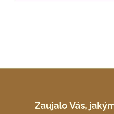
Zaujalo Vás, jak