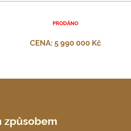
PRODÁNO
CENA: 5 990 000 Kč
ým způsobem