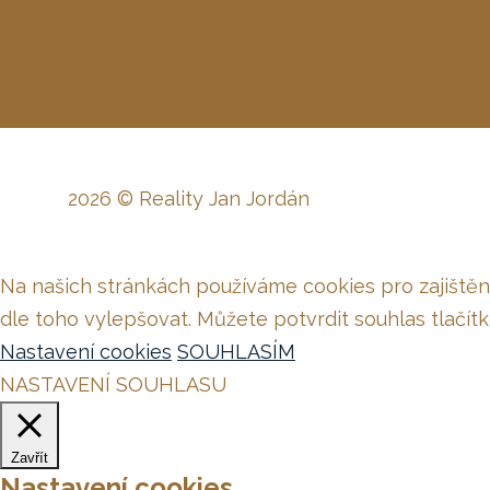
2026 © Reality Jan Jordán
Na našich stránkách používáme cookies pro zajištěn
dle toho vylepšovat. Můžete potvrdit souhlas tlačí
Nastavení cookies
SOUHLASÍM
NASTAVENÍ SOUHLASU
Zavřít
Nastavení cookies