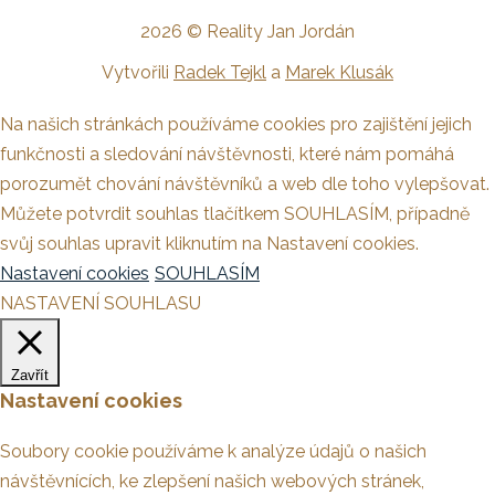
2026 © Reality Jan Jordán
Vytvořili
Radek Tejkl
a
Marek Klusák
Na našich stránkách používáme cookies pro zajištění jejich
funkčnosti a sledování návštěvnosti, které nám pomáhá
porozumět chování návštěvníků a web dle toho vylepšovat.
Můžete potvrdit souhlas tlačítkem SOUHLASÍM, případně
svůj souhlas upravit kliknutím na Nastavení cookies.
Nastavení cookies
SOUHLASÍM
NASTAVENÍ SOUHLASU
Zavřít
Nastavení cookies
Soubory cookie používáme k analýze údajů o našich
návštěvnících, ke zlepšení našich webových stránek,