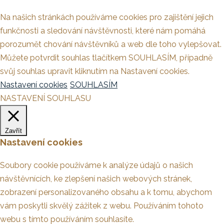
Na našich stránkách používáme cookies pro zajištění jejich
funkčnosti a sledování návštěvnosti, které nám pomáhá
porozumět chování návštěvníků a web dle toho vylepšovat.
Můžete potvrdit souhlas tlačítkem SOUHLASÍM, případně
svůj souhlas upravit kliknutím na Nastavení cookies.
Nastavení cookies
SOUHLASÍM
NASTAVENÍ SOUHLASU
Zavřít
Nastavení cookies
Soubory cookie používáme k analýze údajů o našich
návštěvnících, ke zlepšení našich webových stránek,
zobrazení personalizovaného obsahu a k tomu, abychom
vám poskytli skvělý zážitek z webu. Používáním tohoto
webu s tímto používáním souhlasíte.