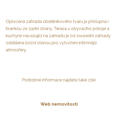
Oplocená zahrada obdélníkového tvaru je přístupná i
brankou ze zadní strany. Terasa u obývacího pokoje a
kuchyně navazující na zahradu je od sousední zahrady
oddělena boční stěnou pro vytvoření intimnější
atmosféry.
Podrobné informace najdete také zde:
Web nemovitosti