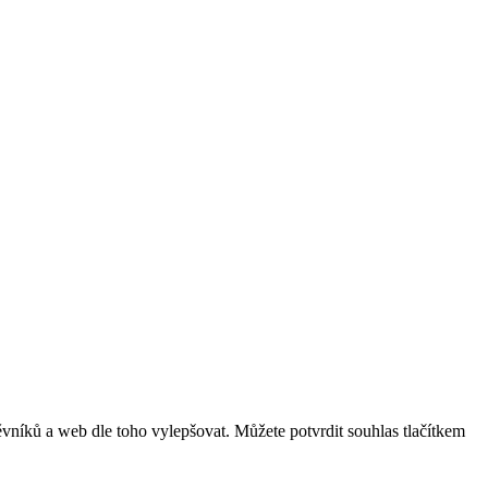
vníků a web dle toho vylepšovat. Můžete potvrdit souhlas tlačítkem