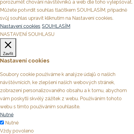
porozumět chování návštěvníků a web dle toho vylepšovat.
Můžete potvrdit souhlas tlačítkem SOUHLASÍM, případně
svůj souhlas upravit kliknutím na Nastavení cookies.
Nastavení cookies
SOUHLASÍM
NASTAVENÍ SOUHLASU
Zavřít
Nastavení cookies
Soubory cookie používáme k analýze údajů o našich
návštěvnících, ke zlepšení našich webových stránek,
zobrazení personalizovaného obsahu a k tomu, abychom
vám poskytli skvělý zážitek z webu. Používáním tohoto
webu s tímto používáním souhlasíte.
Nutné
Nutné
Vždy povoleno