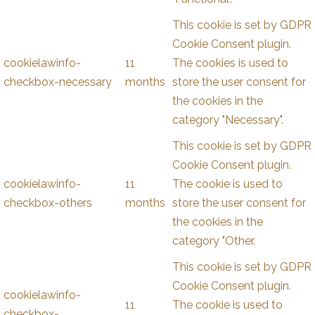
This cookie is set by GDPR
Cookie Consent plugin.
cookielawinfo-
11
The cookies is used to
checkbox-necessary
months
store the user consent for
the cookies in the
category "Necessary".
This cookie is set by GDPR
Cookie Consent plugin.
cookielawinfo-
11
The cookie is used to
checkbox-others
months
store the user consent for
the cookies in the
category "Other.
This cookie is set by GDPR
Cookie Consent plugin.
cookielawinfo-
11
The cookie is used to
checkbox-