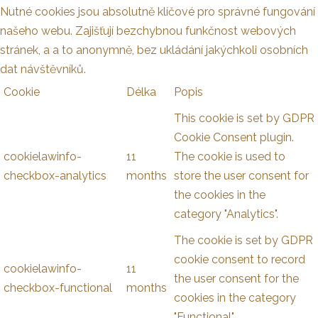
Nutné cookies jsou absolutně klíčové pro správné fungování
našeho webu. Zajišťují bezchybnou funkčnost webových
stránek, a a to anonymně, bez ukládání jakýchkoli osobních
dat návštěvníků.
Cookie
Délka
Popis
This cookie is set by GDPR
Cookie Consent plugin.
cookielawinfo-
11
The cookie is used to
checkbox-analytics
months
store the user consent for
the cookies in the
category "Analytics".
The cookie is set by GDPR
cookie consent to record
cookielawinfo-
11
the user consent for the
checkbox-functional
months
cookies in the category
"Functional".