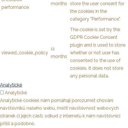
months
store the user consent for
performance
the cookies in the
category "Performance".
The cookie is set by the
GDPR Cookie Consent
plugin and is used to store
11
viewed_cookie_policy
whether or not user has
months
consented to the use of
cookies. It does not store
any personal data.
Analytické
Analytické
Analytické cookies nám pomáhají porozumět chování
návštěvníků našeho webu, měřit návštěvnost webových
stránek či jejích částí, odkud z internetu k nám návštěvníci
přišli a podobně.