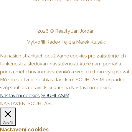
2026 © Reality Jan Jordán
Vytvořili
Radek Tejkl
a
Marek Klusák
Na našich stránkách používáme cookies pro zajištění jejich
funkčnosti a sledování návštěvnosti, které nám pomáhá
porozumět chování návštěvníků a web dle toho vylepšovat.
Můžete potvrdit souhlas tlačítkem SOUHLASÍM, případně
svůj souhlas upravit kliknutím na Nastavení cookies.
Nastavení cookies
SOUHLASÍM
NASTAVENÍ SOUHLASU
Zavřít
Nastavení cookies