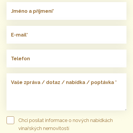
Jméno a příjmení*
E-mail*
Telefon
Vaše zpráva / dotaz / nabídka / poptávka *
Chci posílat informace o nových nabídkách
vinařských nemovitostí