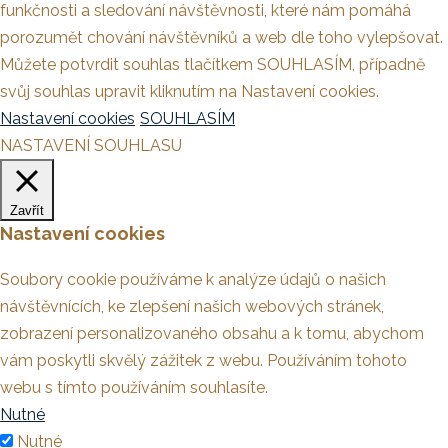
funkčnosti a sledování návštěvnosti, které nám pomáhá
porozumět chování návštěvníků a web dle toho vylepšovat.
Můžete potvrdit souhlas tlačítkem SOUHLASÍM, případně
svůj souhlas upravit kliknutím na Nastavení cookies.
Nastavení cookies
SOUHLASÍM
NASTAVENÍ SOUHLASU
Zavřít
Nastavení cookies
Soubory cookie používáme k analýze údajů o našich
návštěvnících, ke zlepšení našich webových stránek,
zobrazení personalizovaného obsahu a k tomu, abychom
vám poskytli skvělý zážitek z webu. Používáním tohoto
webu s tímto používáním souhlasíte.
Nutné
Nutné